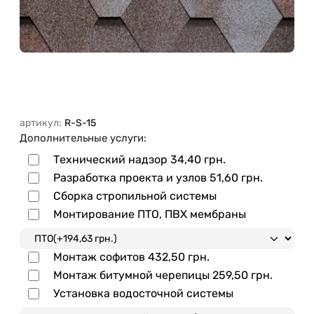
артикул:
R-S-15
Дополнительные услуги:
Технический надзор
34,40 грн.
Разработка проекта и узлов
51,60 грн.
Сборка стропильной системы
Монтирование ПТО, ПВХ мембраны
Монтаж софитов
432,50 грн.
Монтаж битумной черепицы
259,50 грн.
Установка водосточной системы