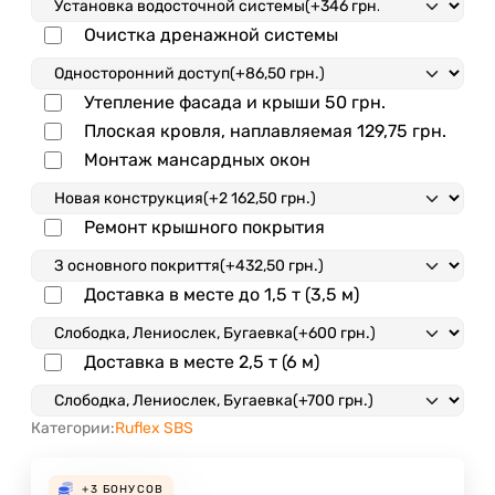
Очистка дренажной системы
Утепление фасада и крыши
50 грн.
Плоская кровля, наплавляемая
129,75 грн.
Монтаж мансардных окон
Ремонт крышного покрытия
Доставка в месте до 1,5 т (3,5 м)
Доставка в месте 2,5 т (6 м)
Категории:
Ruflex SBS
+3
БОНУСОВ