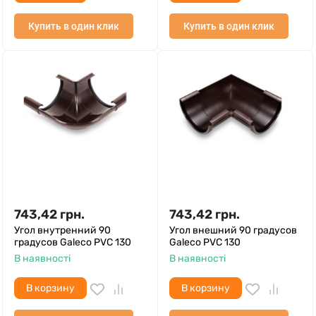
Купить в один клик
Купить в один клик
743,42
грн.
743,42
грн.
Угол внутренний 90
Угол внешний 90 градусов
градусов Galeco PVC 130
Galeco PVC 130
В наявності
В наявності
В корзину
В корзину