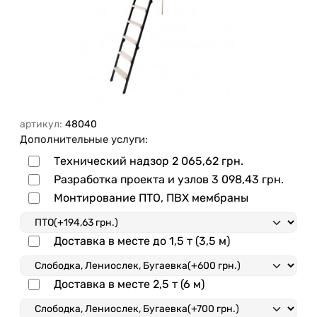
артикул:
48040
Дополнительные услуги:
Технический надзор
2 065,62 грн.
Разработка проекта и узлов
3 098,43 грн.
Монтирование ПТО, ПВХ мембраны
Доставка в месте до 1,5 т (3,5 м)
Доставка в месте 2,5 т (6 м)