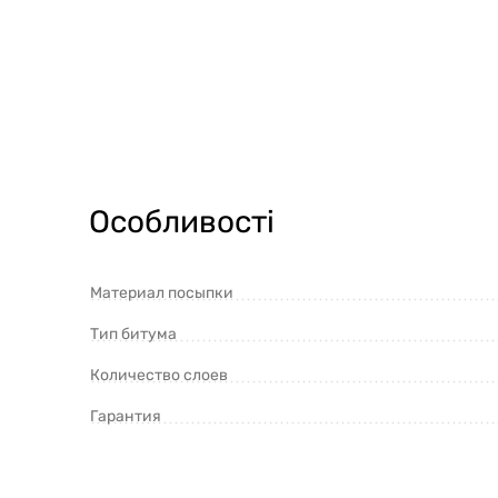
Особливості
Материал посыпки
Тип битума
Количество слоев
Гарантия