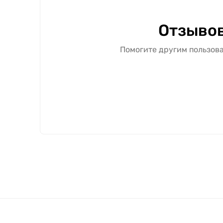
Отзывов
Помогите другим пользова