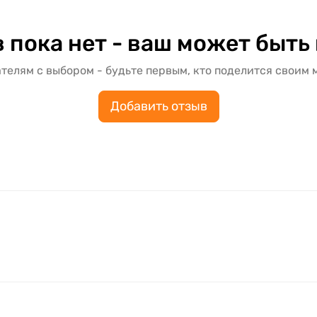
 пока нет - ваш может быть
телям с выбором - будьте первым, кто поделится своим 
Добавить отзыв