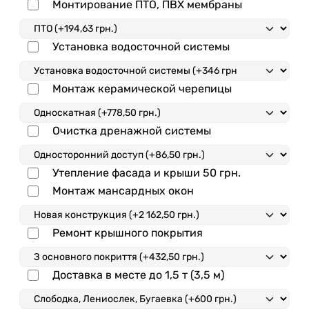
Монтирование ПТО, ПВХ мембраны
Установка водосточной системы
Монтаж керамической черепицы
Очистка дренажной системы
Утепление фасада и крыши
50
грн.
Монтаж мансардных окон
Ремонт крышного покрытия
Доставка в месте до 1,5 т (3,5 м)