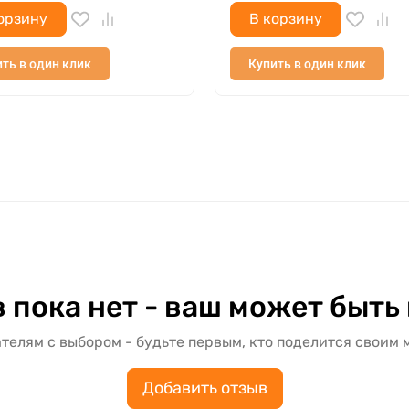
орзину
В корзину
ть в один клик
Купить в один клик
 пока нет - ваш может быть
телям с выбором - будьте первым, кто поделится своим 
Добавить отзыв