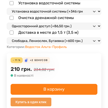
Установка водосточной системы
Очистка дренажной системы
Доставка в месте до 1,5 т (3,5 м)
Категории:
Водосток Альта-Профиль
- 11 %
+2
БОНУСОВ
210
грн.
234,82
грн.
В наявності
В корзину
Купить в один клик