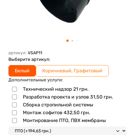
артикул:
VSAP11
Выберите артикул:
Белый
Коричневый, Графитовый
Дополнительные услуги:
Технический надзор
21
грн.
Разработка проекта и узлов
31,50
грн.
Сборка стропильной системы
Монтаж софитов
432,50
грн.
Монтирование ПТО, ПВХ мембраны