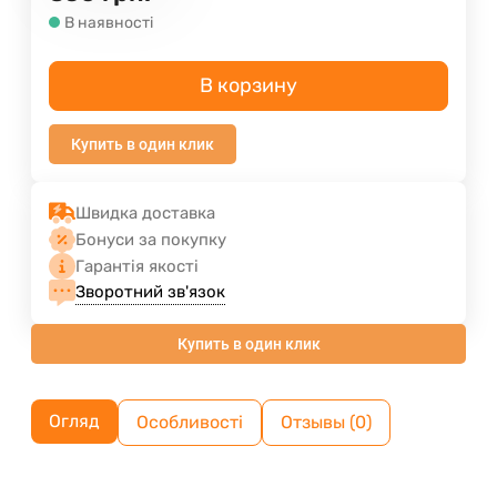
В наявності
В корзину
Купить в один клик
Швидка доставка
Бонуси за покупку
Гарантія якості
Зворотний зв'язок
Купить в один клик
Огляд
Особливості
Отзывы (0)