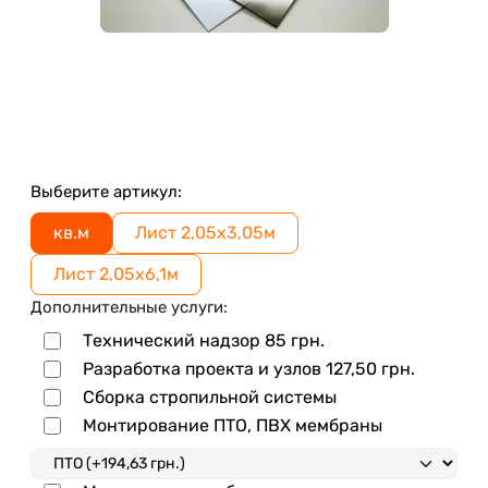
Выберите артикул:
кв.м
Лист 2,05х3,05м
Лист 2,05х6,1м
Дополнительные услуги:
Технический надзор
85
грн.
Разработка проекта и узлов
127,50
грн.
Сборка стропильной системы
Монтирование ПТО, ПВХ мембраны