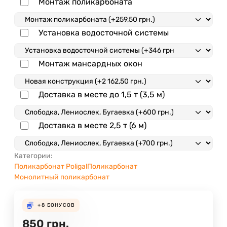
Монтаж поликарбоната
Установка водосточной системы
Монтаж мансардных окон
Доставка в месте до 1,5 т (3,5 м)
Доставка в месте 2,5 т (6 м)
Категории:
Поликарбонат Poligal
Поликарбонат
Монолитный поликарбонат
+8
БОНУСОВ
850
грн.