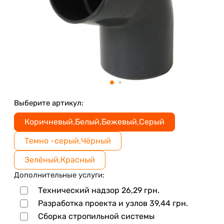
Выберите артикул:
Коричневый,Белый,Бежевый,Серый
Темно -серый,Чёрный
Зелёный,Красный
Дополнительные услуги:
Технический надзор
26,29
грн.
Разработка проекта и узлов
39,44
грн.
Сборка стропильной системы