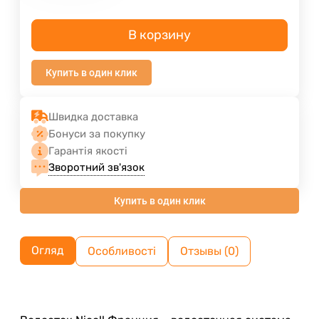
В корзину
Купить в один клик
Швидка доставка
Бонуси за покупку
Гарантія якості
Зворотний зв'язок
Купить в один клик
Огляд
Особливості
Отзывы (0)