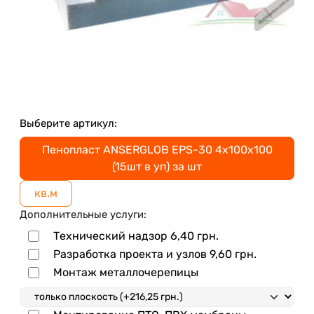
Выберите артикул:
Пенопласт ANSERGLOB EPS-30 4х100х100
(15шт в уп) за шт
кв.м
Дополнительные услуги:
Технический надзор
6,40
грн.
Разработка проекта и узлов
9,60
грн.
Монтаж металлочерепицы