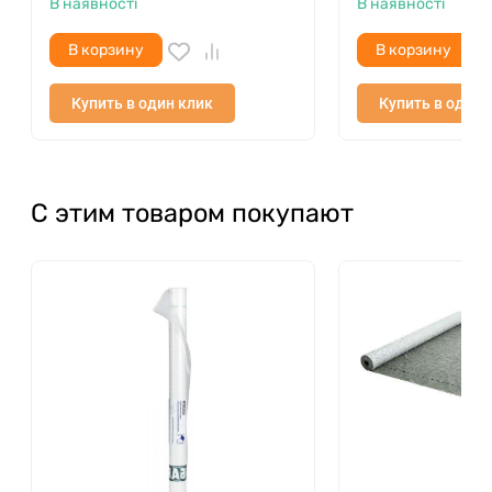
В наявності
В наявності
В корзину
В корзину
Купить в один клик
Купить в один 
С этим товаром покупают