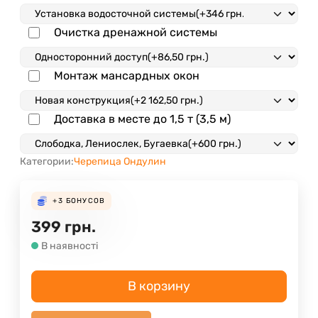
Очистка дренажной системы
Монтаж мансардных окон
Доставка в месте до 1,5 т (3,5 м)
Категории:
Черепица Ондулин
+3
БОНУСОВ
399
грн.
В наявності
В корзину