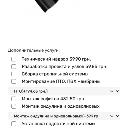
Дополнительные услуги:
Технический надзор
39,90 грн.
Разработка проекта и узлов
59,85 грн.
Сборка стропильной системы
Монтирование ПТО, ПВХ мембраны
Монтаж софитов
432,50 грн.
Монтаж ондулина и одноволновых
Установка водосточной системы