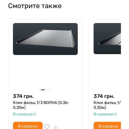
Смотрите также
374
грн.
374
грн.
Клик фальц 1/3 ВОЛНА (0,36-
Клик фальц 1/3 Т
0,30м)
0,30м)
В наявності
В наявності
В корзину
В корзину