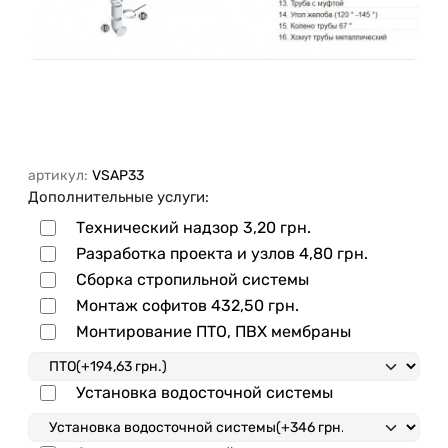
артикул:
VSAP33
Дополнительные услуги:
Технический надзор
3,20 грн.
Разработка проекта и узлов
4,80 грн.
Сборка стропильной системы
Монтаж софитов
432,50 грн.
Монтирование ПТО, ПВХ мембраны
Установка водосточной системы