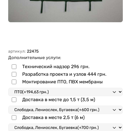
артикул:
22475
Дополнительные услуги:
Технический надзор
296 грн.
Разработка проекта и узлов
444 грн.
Монтирование ПТО, ПВХ мембраны
Доставка в месте до 1,5 т (3,5 м)
Доставка в месте 2,5 т (6 м)