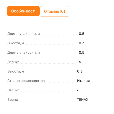
Особливості
Отзывы (0)
Длина упаковки, м
0.5
Высота, м
0.3
Длина упаковки, м
0.5
Вес, кг
6
Высота, м
0.3
Страна производства
Италия
Вес, кг
6
Бренд
TENAX