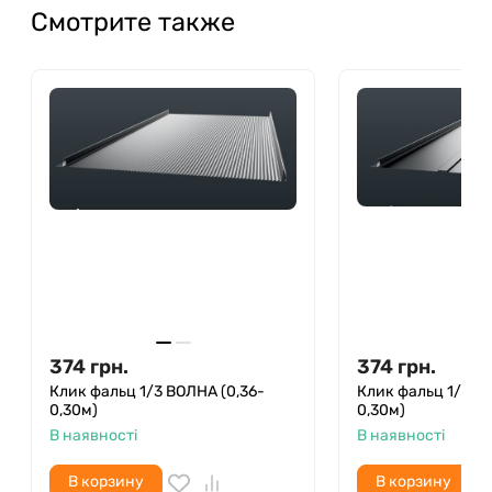
Смотрите также
374
грн.
374
грн.
Клик фальц 1/3 ВОЛНА (0,36-
Клик фальц 1/3 Т
0,30м)
0,30м)
В наявності
В наявності
В корзину
В корзину