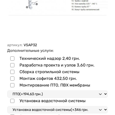
артикул:
VSAP32
Дополнительные услуги:
Технический надзор
2,40 грн.
Разработка проекта и узлов
3,60 грн.
Сборка стропильной системы
Монтаж софитов
432,50 грн.
Монтирование ПТО, ПВХ мембраны
Установка водосточной системы