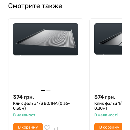
Смотрите также
374
грн.
374
грн.
Клик фальц 1/3 ВОЛНА (0,36-
Клик фальц 1/3 Т
0,30м)
0,30м)
В наявності
В наявності
В корзину
В корзину