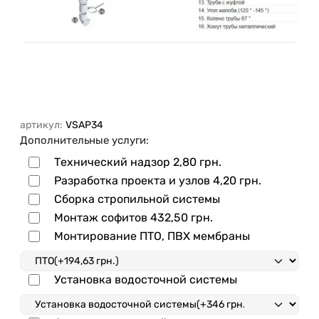
артикул:
VSAP34
Дополнительные услуги:
Технический надзор
2,80 грн.
Разработка проекта и узлов
4,20 грн.
Сборка стропильной системы
Монтаж софитов
432,50 грн.
Монтирование ПТО, ПВХ мембраны
Установка водосточной системы