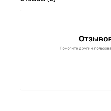
Отзывов
Помогите другим пользова