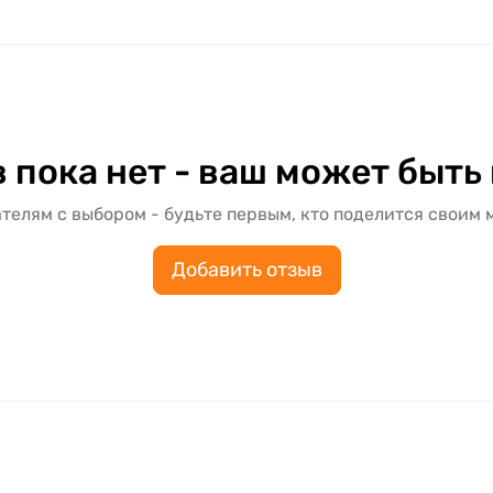
 пока нет - ваш может быть
телям с выбором - будьте первым, кто поделится своим 
Добавить отзыв