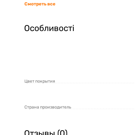
Смотреть все
Особливості
Цвет покрытия
Страна производитель
Отзывы (0)