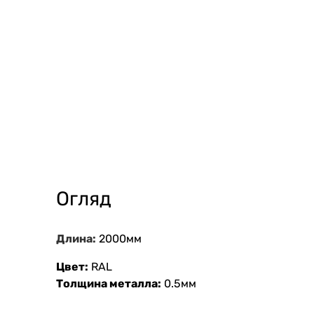
Огляд
Длина:
2000мм
Цвет:
RAL
Толщина металла:
0.5мм