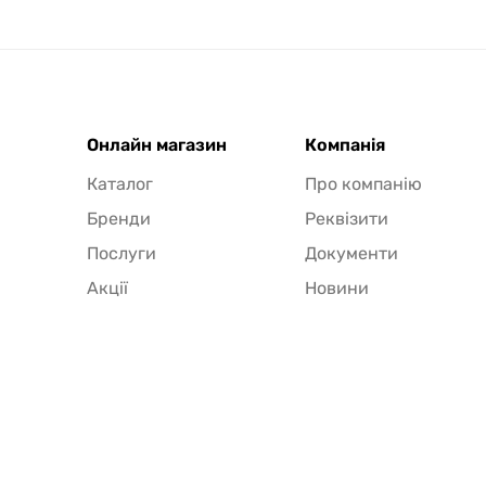
Онлайн магазин
Компанія
Каталог
Про компанію
Бренди
Реквізити
Послуги
Документи
Акції
Новини