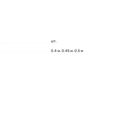
шт.
0.4 м, 0.45 м, 0.5 м