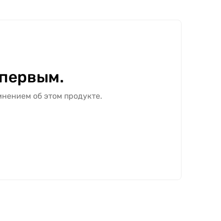
 первым.
мнением об этом продукте.