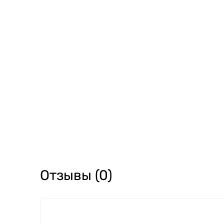
Отзывы (0)