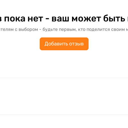
 пока нет - ваш может быть
телям с выбором - будьте первым, кто поделится своим 
Добавить отзыв