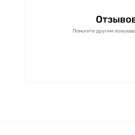
Отзывов
Помогите другим пользова