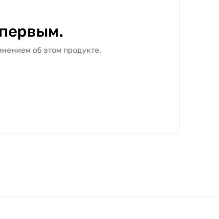
 первым.
мнением об этом продукте.