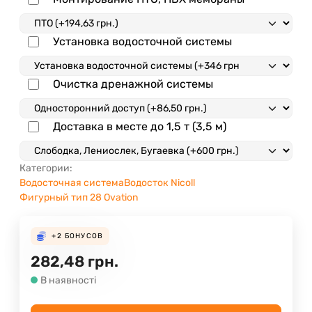
Установка водосточной системы
Очистка дренажной системы
Доставка в месте до 1,5 т (3,5 м)
Категории:
Водосточная система
Водосток Nicoll
Фигурный тип 28 Ovation
+2
БОНУСОВ
282,48
грн.
В наявності