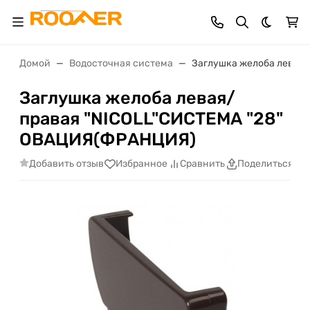
Темная 
Домой
Водосточная система
Заглушка желоба левая
Заглушка желоба левая/
правая "NICOLL"СИСТЕМА "28"
ОВАЦИЯ(ФРАНЦИЯ)
Добавить отзыв
Избранное
Сравнить
Поделиться