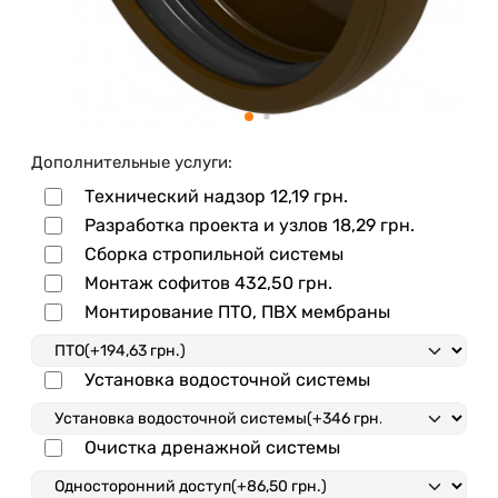
Дополнительные услуги:
Технический надзор
12,19 грн.
Разработка проекта и узлов
18,29 грн.
Сборка стропильной системы
Монтаж софитов
432,50 грн.
Монтирование ПТО, ПВХ мембраны
Установка водосточной системы
Очистка дренажной системы