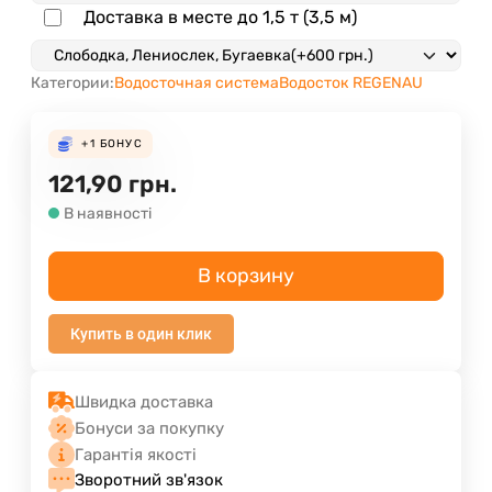
Доставка в месте до 1,5 т (3,5 м)
Категории:
Водосточная система
Водосток REGENAU
+1
БОНУС
121,90
грн.
В наявності
В корзину
Купить в один клик
Швидка доставка
Бонуси за покупку
Гарантія якості
Зворотний зв'язок