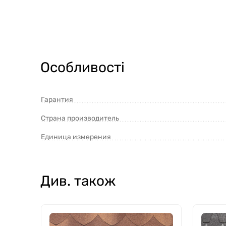
Особливості
Гарантия
Страна производитель
Единица измерения
Див. також