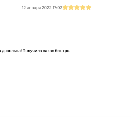
12 января 2022 17:02
а довольна! Получила заказ быстро.