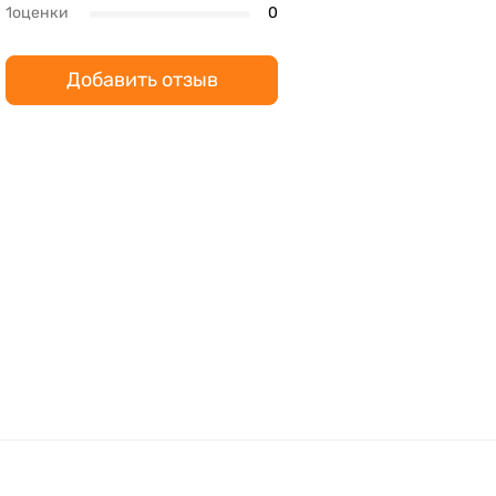
1оценки
0
Добавить отзыв