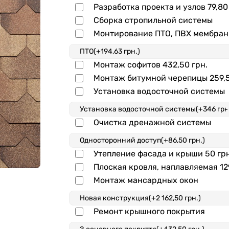
Разработка проекта и узлов
79,80
Сборка стропильной системы
Монтирование ПТО, ПВХ мембра
Монтаж софитов
432,50 грн.
Монтаж битумной черепицы
259,
Установка водосточной системы
Очистка дренажной системы
Утепление фасада и крыши
50 гр
Плоская кровля, наплавляемая
12
Монтаж мансардных окон
Ремонт крышного покрытия