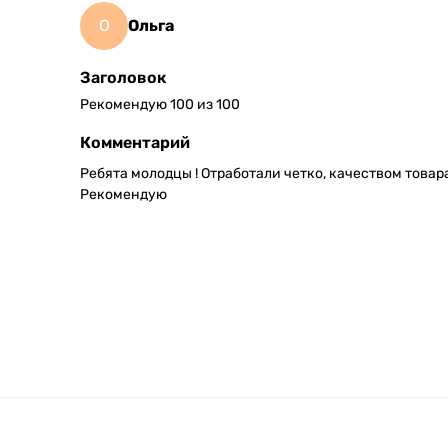
О
Ольга
Заголовок
Рекомендую 100 из 100
Комментарий
Ребята молодцы ! Отработали четко, качеством товар
Рекомендую