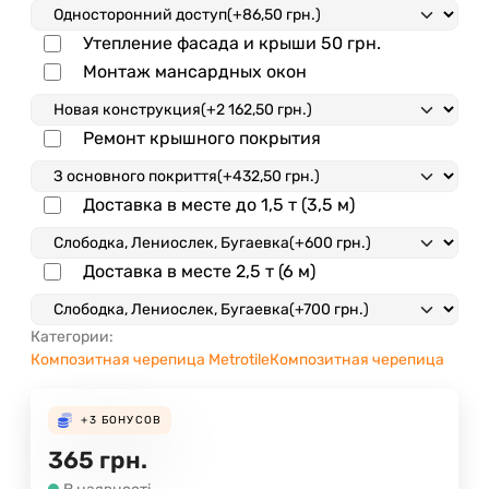
Утепление фасада и крыши
50 грн.
Монтаж мансардных окон
Ремонт крышного покрытия
Доставка в месте до 1,5 т (3,5 м)
Доставка в месте 2,5 т (6 м)
Категории:
Композитная черепица Metrotile
Композитная черепица
+3
БОНУСОВ
365
грн.