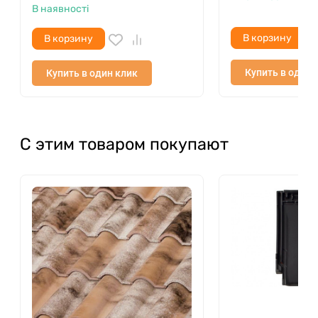
В наявності
В корзину
В корзину
Купить в один 
Купить в один клик
С этим товаром покупают