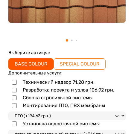
Выберите артикул:
BASE COLOUR
SPECIAL COLOUR
Дополнительные услуги:
Технический надзор
71,28
грн.
Разработка проекта и узлов
106,92
грн.
Сборка стропильной системы
Монтирование ПТО, ПВХ мембраны
Установка водосточной системы