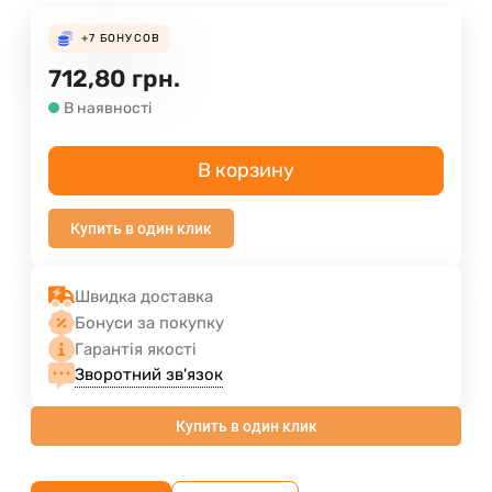
+7
БОНУСОВ
712,80
грн.
В наявності
В корзину
Купить в один клик
Швидка доставка
Бонуси за покупку
Гарантія якості
Зворотний зв'язок
Купить в один клик