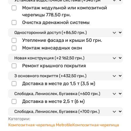
Монтаж модульной или композитной
черепицы
778,50
грн.
Очистка дренажной системы
Утепление фасада и крыши
50
грн.
Монтаж мансардных окон
Ремонт крышного покрытия
Доставка в месте до 1,5 т (3,5 м)
Доставка в месте 2,5 т (6 м)
Категории:
Композитная черепица Metrotile
Композитная черепица