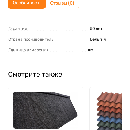
Особливості
Отзывы (0)
Гарантия
50 лет
Страна производитель
Бельгия
Единица измерения
шт.
Смотрите также