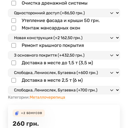
Очистка дренажной системы
Утепление фасада и крыши
50
грн.
Монтаж мансардных окон
Ремонт крышного покрытия
Доставка в месте до 1,5 т (3,5 м)
Доставка в месте 2,5 т (6 м)
Категории:
Металлочерепица
+2
БОНУСОВ
260
грн.