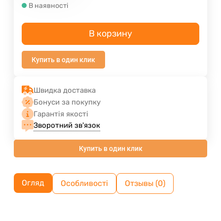
В наявності
В корзину
Купить в один клик
Швидка доставка
Бонуси за покупку
Гарантія якості
Зворотний зв'язок
Купить в один клик
Огляд
Особливості
Отзывы (0)