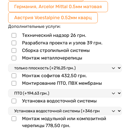
Германия, Arcelor Mittal 0.5мм матовая
Австрия Voestalpine 0.52мм кварц
Дополнительные услуги:
Технический надзор
26
грн.
Разработка проекта и узлов
39
грн.
Сборка стропильной системы
Монтаж металлочерепицы
Монтаж софитов
432,50
грн.
Монтирование ПТО, ПВХ мембраны
Установка водосточной системы
Монтаж модульной или композитной
черепицы
778,50
грн.