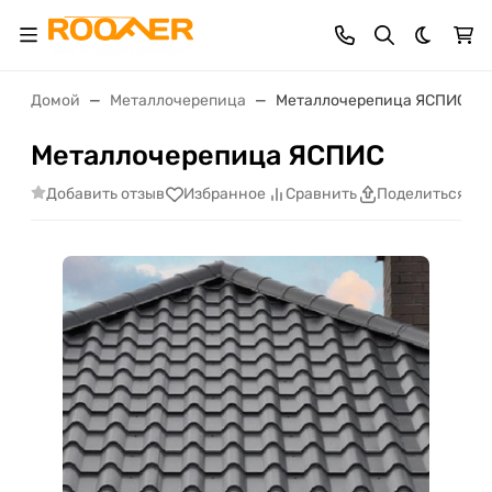
Темная 
Домой
Металлочерепица
Металлочерепица ЯСПИС
Металлочерепица ЯСПИС
Добавить отзыв
Избранное
Сравнить
Поделиться