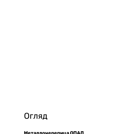
Огляд
Металлочерепица ОПАЛ