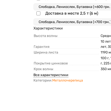
Доставка в месте 2,5 т (6 м)
Характеристики
Высота волны
Средн
10 лет
Гарантия
лет, 3
Ширина листа
1190 
100 г,
Покрытие цинковое
г, 225 
Крок волны
350 м
Все характеристики
Категории:
Металлочерепица