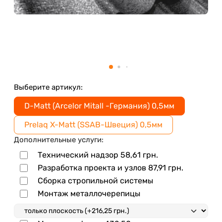
Выберите артикул:
D-Matt (Arcelor Mitall -Германия) 0,5мм
Prelaq X-Matt (SSAB-Швеция) 0,5мм
Дополнительные услуги:
Технический надзор
58,61
грн.
Разработка проекта и узлов
87,91
грн.
Сборка стропильной системы
Монтаж металлочерепицы