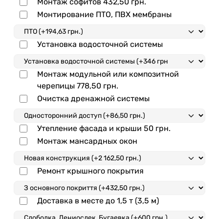
Монтаж софитов
432,50
грн.
Монтирование ПТО, ПВХ мембраны
Установка водосточной системы
Монтаж модульной или композитной
черепицы
778,50
грн.
Очистка дренажной системы
Утепление фасада и крыши
50
грн.
Монтаж мансардных окон
Ремонт крышного покрытия
Доставка в месте до 1,5 т (3,5 м)