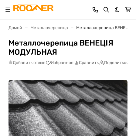
Темная 
Домой
Металлочерепица
Металлочерепица ВЕНЕЦІЯ
Металлочерепица ВЕНЕЦІЯ
МОДУЛЬНАЯ
Добавить отзыв
Избранное
Сравнить
Поделиться