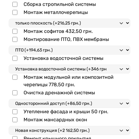
Сборка стропильной системы
Монтаж металлочерепицы
Монтаж софитов
432,50
грн.
Монтирование ПТО, ПВХ мембраны
Установка водосточной системы
Монтаж модульной или композитной
черепицы
778,50
грн.
Очистка дренажной системы
Утепление фасада и крыши
50
грн.
Монтаж мансардных окон
Ремонт крышного покрытия