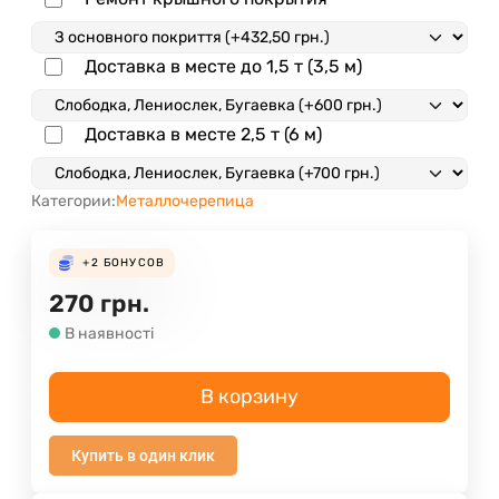
Доставка в месте до 1,5 т (3,5 м)
Доставка в месте 2,5 т (6 м)
Категории:
Металлочерепица
+2
БОНУСОВ
270
грн.
В наявності
В корзину
Купить в один клик