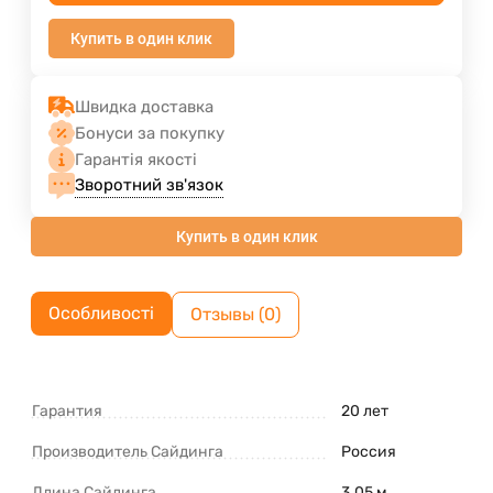
Купить в один клик
Швидка доставка
Бонуси за покупку
Гарантія якості
Зворотний зв'язок
Купить в один клик
Особливості
Отзывы (0)
Гарантия
20 лет
Производитель Сайдинга
Россия
Длина Сайдинга
3.05 м