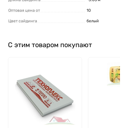
Оптовая цена от
10
Цвет сайдинга
белый
С этим товаром покупают