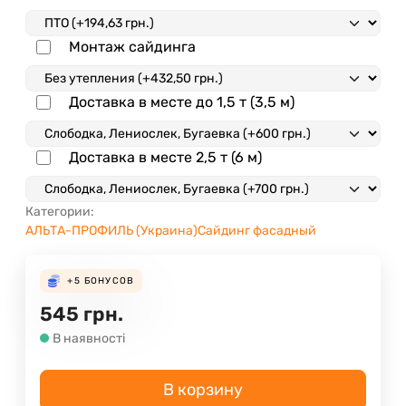
Монтаж сайдинга
Доставка в месте до 1,5 т (3,5 м)
Доставка в месте 2,5 т (6 м)
Категории:
АЛЬТА-ПРОФИЛЬ (Украина)
Сайдинг фасадный
+5
БОНУСОВ
545
грн.
В наявності
В корзину