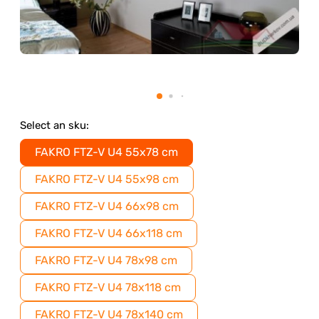
Select an sku:
FAKRO FTZ-V U4 55x78 cm
FAKRO FTZ-V U4 55x98 cm
FAKRO FTZ-V U4 66x98 cm
FAKRO FTZ-V U4 66x118 cm
FAKRO FTZ-V U4 78x98 cm
FAKRO FTZ-V U4 78x118 cm
FAKRO FTZ-V U4 78x140 cm