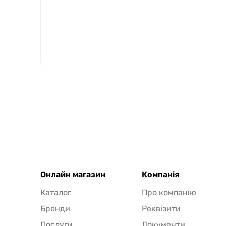
Онлайн магазин
Компанія
Каталог
Про компанію
Бренди
Реквізити
Послуги
Документи