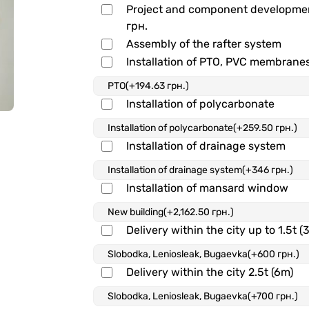
Project and component developm
грн.
Assembly of the rafter system
Installation of PTO, PVC membrane
Installation of polycarbonate
Installation of drainage system
Installation of mansard window
Delivery within the city up to 1.5t (
Delivery within the city 2.5t (6m)