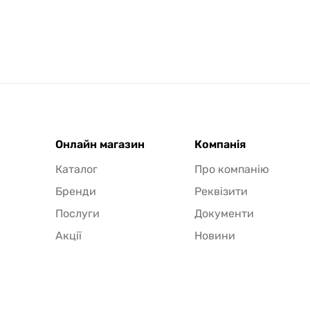
Онлайн магазин
Компанія
Каталог
Про компанію
Бренди
Реквізити
Послуги
Документи
Акції
Новини