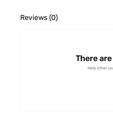
Reviews (0)
There are
Help other us