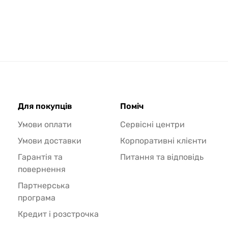
Для покупців
Поміч
Умови оплати
Сервісні центри
Умови доставки
Корпоративні клієнти
Гарантія та
Питання та відповідь
повернення
Партнерська
програма
Кредит і розстрочка