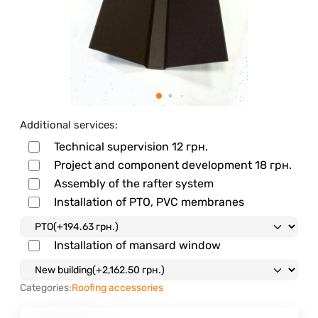
Additional services:
Technical supervision
12 грн.
Project and component development
18 грн.
Assembly of the rafter system
Installation of PTO, PVC membranes
Installation of mansard window
Categories:
Roofing accessories