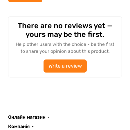
There are no reviews yet —
yours may be the first.
Help other users with the choice - be the first
to share your opinion about this product.
Write a review
Онлайн магазин
Компанія