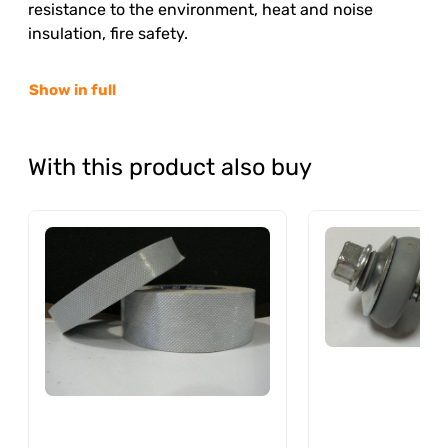
resistance to the environment, heat and noise
insulation, fire safety.
Show in full
With this product also buy