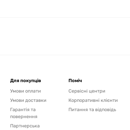
Для покупців
Поміч
Умови оплати
Сервісні центри
Умови доставки
Корпоративні клієнти
Гарантія та
Питання та відповідь
повернення
Партнерська