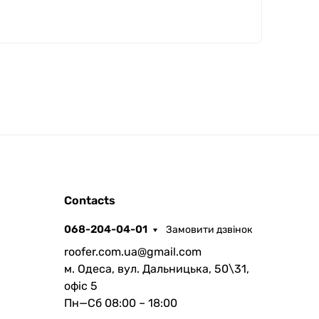
ROOFER
Contacts
AI помічник
068-204-04-01
Замовити дзвінок
roofer.com.ua@gmail.com
м. Одеса, вул. Дальницька, 50\31,
офіс 5
Пн—Сб 08:00 – 18:00