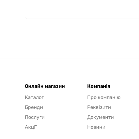
Онлайн магазин
Компанія
Каталог
Про компанію
Бренди
Реквізити
Послуги
Документи
Акції
Новини