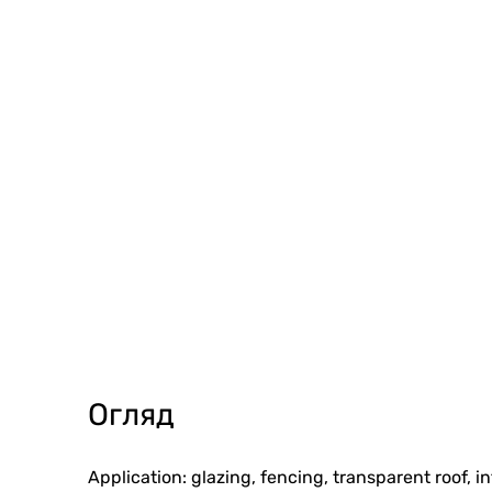
Огляд
Application: glazing, fencing, transparent roof,