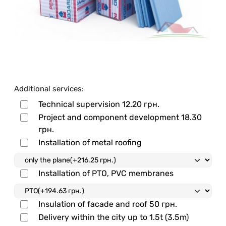
Additional services:
Technical supervision
12.20 грн.
Project and component development
18.30
грн.
Installation of metal roofing
Installation of PTO, PVC membranes
Insulation of facade and roof
50 грн.
Delivery within the city up to 1.5t (3.5m)