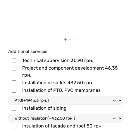
Additional services:
Technical supervision
30.90 грн.
Project and component development
46.35
грн.
Installation of soffits
432.50 грн.
Installation of PTO, PVC membranes
Installation of siding
Insulation of facade and roof
50 грн.