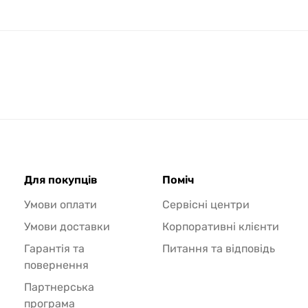
Для покупців
Поміч
Умови оплати
Сервісні центри
Умови доставки
Корпоративні клієнти
Гарантія та
Питання та відповідь
повернення
Партнерська
програма