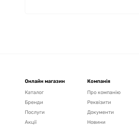
Онлайн магазин
Компанія
Каталог
Про компанію
Бренди
Реквізити
Послуги
Документи
Акції
Новини