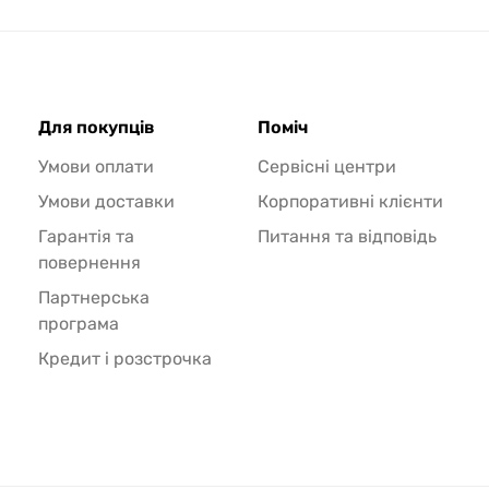
Для покупців
Поміч
Умови оплати
Сервісні центри
Умови доставки
Корпоративні клієнти
Гарантія та
Питання та відповідь
повернення
Партнерська
програма
Кредит і розстрочка