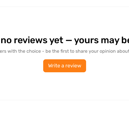
 no reviews yet — yours may be 
ers with the choice - be the first to share your opinion about
Write a review