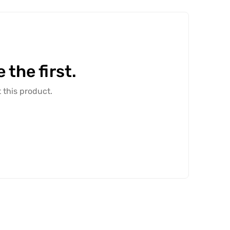
the first.
 this product.