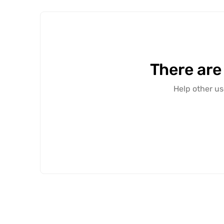
There are
Help other us