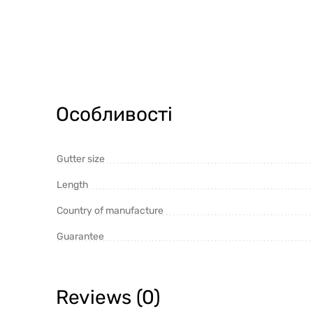
Особливості
Gutter size
Length
Country of manufacture
Guarantee
Reviews (0)