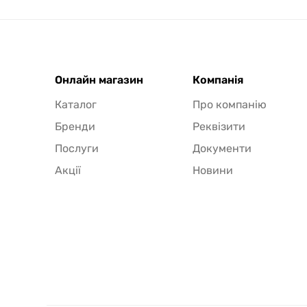
Онлайн магазин
Компанія
Каталог
Про компанію
Бренди
Реквізити
Послуги
Документи
Акції
Новини