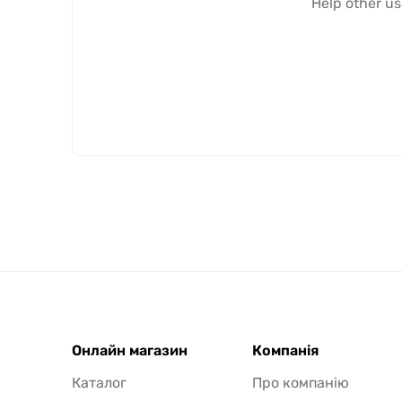
Help other us
Онлайн магазин
Компанія
Каталог
Про компанію